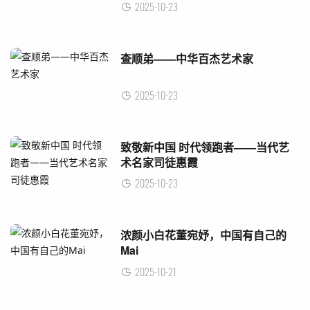
2025-10-23
查顺弟——中华百杰艺术家
2025-10-23
致敬新中国 时代领跑者——当代艺
术名家司徒惠霞
2025-10-23
浓颜小白花董宛妤，中国有自己的
Mai
2025-10-21