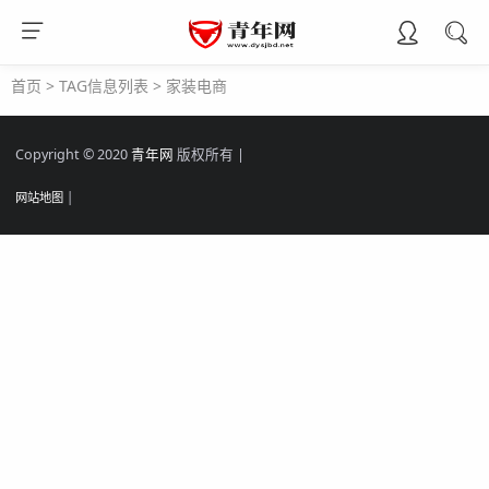
首页
> TAG信息列表 > 家装电商
Copyright © 2020
青年网
版权所有 |
网站地图
|