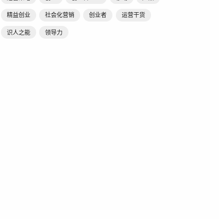
精益创业
社会化营销
创业者
运营干货
识人之能
领导力