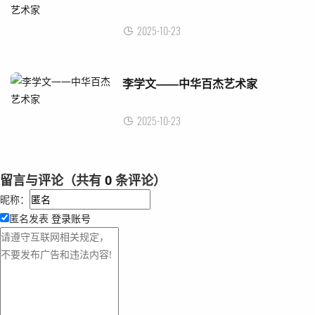
2025-10-23
李学文——中华百杰艺术家
2025-10-23
留言与评论（共有
0
条评论）
昵称：
匿名发表
登录账号