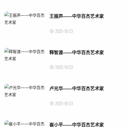
王振声——中华百杰艺术家
2025-10-23
释智渡——中华百杰艺术家
2025-10-23
卢光华——中华百杰艺术家
2025-10-23
崔小平——中华百杰艺术家