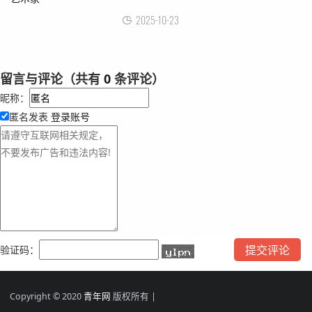
2025-10-23
留言与评论（共有
0
条评论）
昵称：
匿名发表
登录账号
验证码：
Copyright © 2020
青年网
版权所有 |