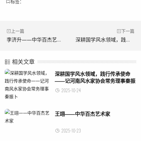
标签：
上一篇
下一篇
李济升——中华百杰艺术家
深耕国学风水领域，践行传承使命——记河南风水家协会常务理事秦振卜
相关文章
深耕国学风水领域，践行传承使命
——记河南风水家协会常务理事秦振
卜
2025-10-24
王翊——中华百杰艺术家
2025-10-23