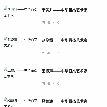
李济升——中华百杰艺术家
2025-10-23
赵晓霞——中华百杰艺术家
2025-10-23
王振声——中华百杰艺术家
2025-10-23
释智渡——中华百杰艺术家