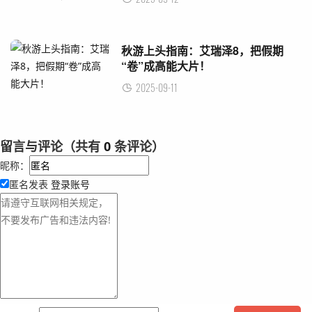
秋游上头指南：艾瑞泽8，把假期
“卷”成高能大片！
2025-09-11
留言与评论（共有
0
条评论）
昵称：
匿名发表
登录账号