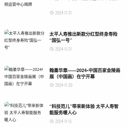
2024-11-21
太平人寿推出新款分红型终身寿险
“国弘一号”
2024-11-21
翰墨华章——2024•中国百家金陵画
展（中国画）在宁开幕
2024-11-20
“科技范儿”带来新体验 太平人寿智
能服务暖人心
2024-11-15